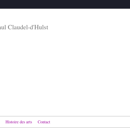
aul Claudel-d'Hulst
Histoire des arts
Contact