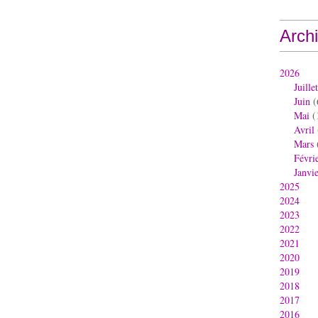
Arch
2026
Juillet
Juin
(
Mai
(
Avril
Mars
Févri
Janvi
2025
2024
2023
2022
2021
2020
2019
2018
2017
2016