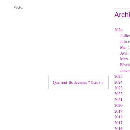
Victor
Arch
2026
Juillet
Juin
(
Mai
(
Avril
Mars
Févri
Janvi
2025
2024
Que sont-ils devenus ? (Léa)
2023
2022
2021
2020
2019
2018
2017
2016