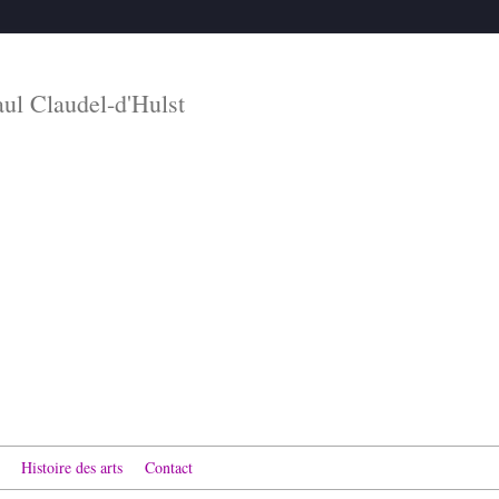
aul Claudel-d'Hulst
Histoire des arts
Contact