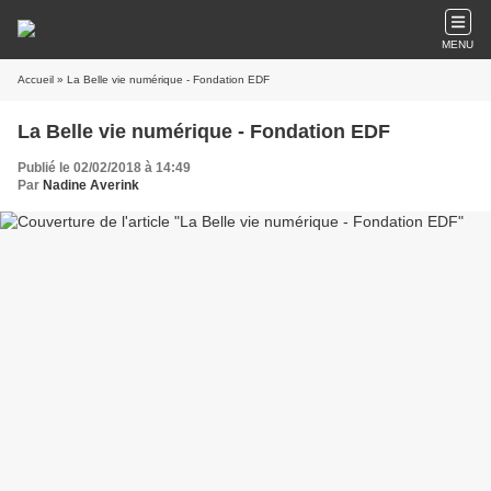
MENU
Accueil
» La Belle vie numérique - Fondation EDF
La Belle vie numérique - Fondation EDF
Publié le 02/02/2018 à 14:49
Par
Nadine Averink