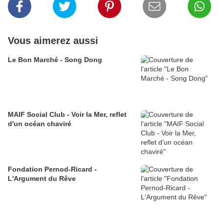
Vous aimerez aussi
Le Bon Marché - Song Dong
MAIF Social Club - Voir la Mer, reflet
d'un océan chaviré
Fondation Pernod-Ricard -
L'Argument du Rêve