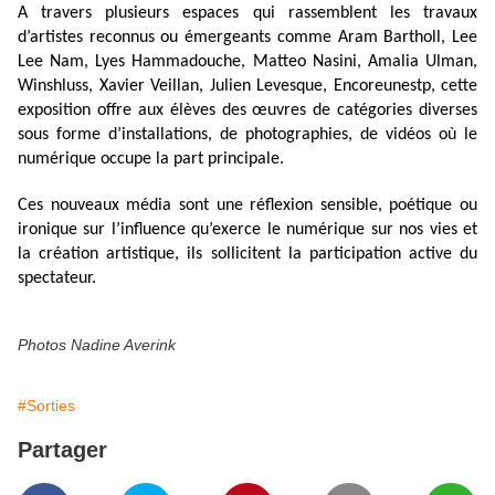
A travers plusieurs espaces qui rassemblent les travaux
d’artistes reconnus ou émergeants comme Aram Bartholl, Lee
Lee Nam, Lyes Hammadouche, Matteo Nasini, Amalia Ulman,
Winshluss, Xavier Veillan, Julien Levesque, Encoreunestp, cette
exposition offre aux élèves des œuvres de catégories diverses
sous forme d’installations, de photographies, de vidéos où le
numérique occupe la part principale.
Ces nouveaux média sont une réflexion sensible, poétique ou
ironique sur l’influence qu’exerce le numérique sur nos vies et
la création artistique, ils sollicitent la participation active du
spectateur.
Photos Nadine Averink
#Sorties
Partager