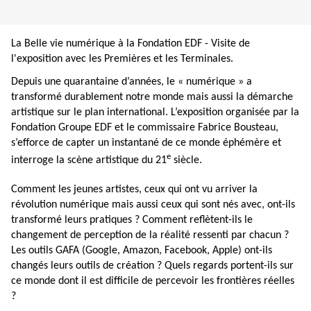
La Belle vie numérique à la Fondation EDF - Visite de
l'exposition avec les Premières et les Terminales.
Depuis une quarantaine d’années, le « numérique » a
transformé durablement notre monde mais aussi la démarche
artistique sur le plan international. L’exposition organisée par la
Fondation Groupe EDF et le commissaire Fabrice Bousteau,
s’efforce de capter un instantané de ce monde éphémère et
e
interroge la scène artistique du 21
siècle.
Comment les jeunes artistes, ceux qui ont vu arriver la
révolution numérique mais aussi ceux qui sont nés avec, ont-ils
transformé leurs pratiques ? Comment reflètent-ils le
changement de perception de la réalité ressenti par chacun ?
Les outils GAFA (Google, Amazon, Facebook, Apple) ont-ils
changés leurs outils de création ? Quels regards portent-ils sur
ce monde dont il est difficile de percevoir les frontières réelles
?